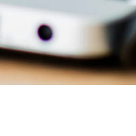
Descargar aquí