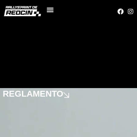
REGLAMENTO