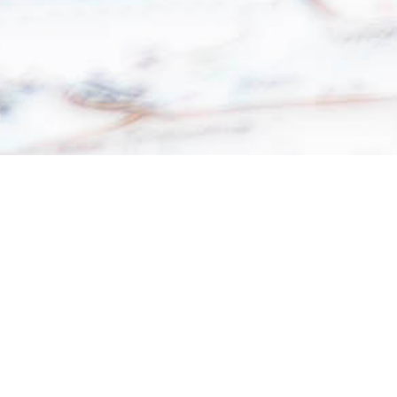
Para visualizar el PDF correctamente desde dispositivos