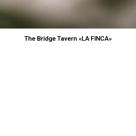
The Bridge Tavern «LA FINCA»