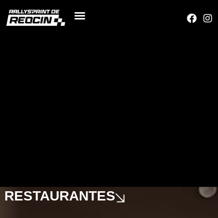
RESTAURANTES