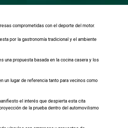
resas comprometidas con el deporte del motor.
esta por la gastronomía tradicional y el ambiente
tes una propuesta basada en la cocina casera y los
en un lugar de referencia tanto para vecinos como
nifiesto el interés que despierta esta cita
 proyección de la prueba dentro del automovilismo