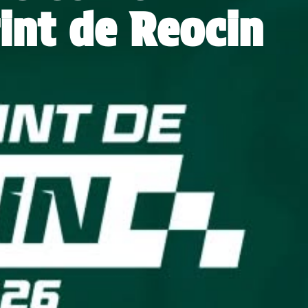
int de Reocin